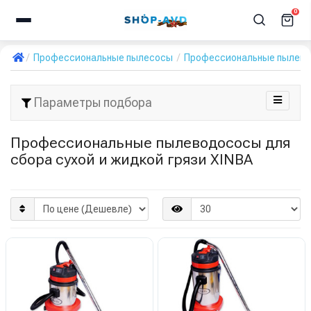
0
Профессиональные пылесосы
Профессиональные пылевод
Параметры подбора
Профессиональные пылеводососы для
сбора сухой и жидкой грязи XINBA