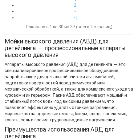
2
>
>|
Показано с 1 по 30 из 37 (всего 2 страниц)
Мойки высокого давления (АВД) для
детейлинга — профессиональные аппараты
высокого давления
Аппараты высокого давления (АВД) для детейлинга — это
специализированное профессиональное оборудование,
разработанное для детальной очистки автомобилей,
подготовки поверхностей перед химической или
механической обработкой, а также для комплексного ухода за
кузовом и интерьером. Такие АВД обеспечивают мощный и
стабильный поток воды под высоким давлением, что
позволяет эффективно удалять стойкие загрязнения,
жировые пятна, дорожные смолы, битум, следы насекомых,
копоть, соль и прочие трудновыводимые загрязнения.
Преимущества использования АВД для
детейлинга