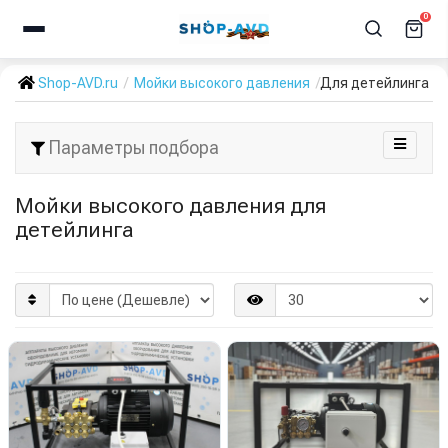
0
Shop-AVD.ru
Мойки высокого давления
Для детейлинга
Параметры подбора
Мойки высокого давления для
детейлинга