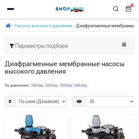
0
Насосы высокого давления
Диафрагменные мембранные 
Параметры подбора
Диафрагменные мембранные насосы
высокого давления
По давлению:
100 бар
300 бар
350 бар
500 бар