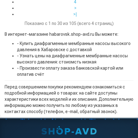
4
>
>|
Показано с 1 по 30 из 105 (всего 4 страниц)
В интернет-магазине habarovsk.shop-avd.ru Вы можете:
- Купить диафрагменные мембранные насосы высокого
давления в Хабаровске с доставкой
- Узнать цены на диафрагменные мембранные насосы
высокого давления: стоиомсть низкая
- Произвести оплату заказа банковской картой или
оплатив счёт
Перед совершением покупки рекомендуем ознакомиться с
подробной информацией о товарах: на сайте доступны
характеристики всех моделей и их описания. Дополнительную
информацию можно получить по любому из указанных в
контактах способу (телефон, e-mail, обратный звонок).