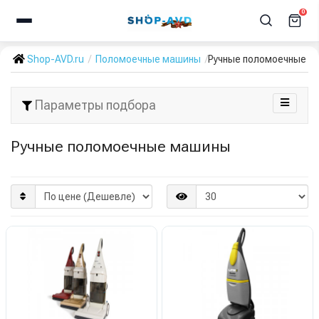
0
Shop-AVD.ru
Поломоечные машины
Ручные поломоечные м
Параметры подбора
Ручные поломоечные машины