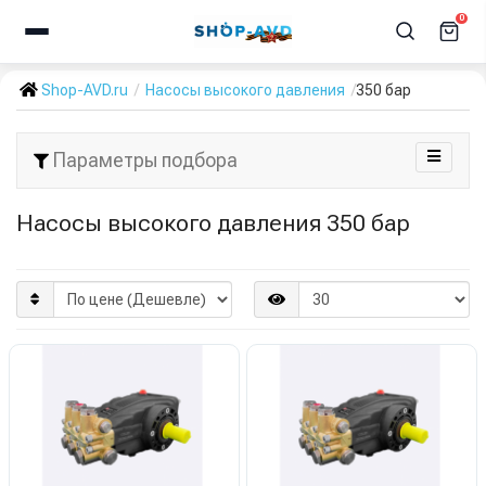
0
Shop-AVD.ru
Насосы высокого давления
350 бар
Параметры подбора
Насосы высокого давления 350 бар