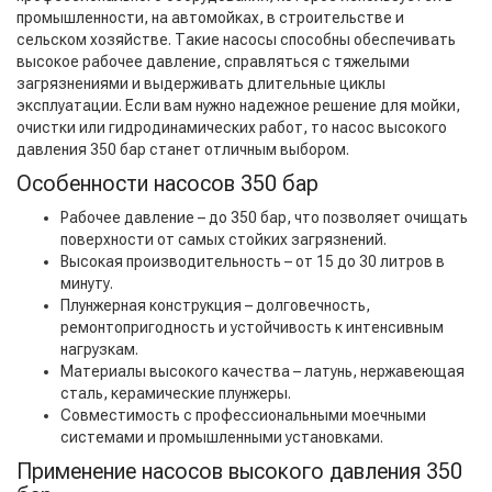
промышленности, на автомойках, в строительстве и
сельском хозяйстве. Такие насосы способны обеспечивать
высокое рабочее давление, справляться с тяжелыми
загрязнениями и выдерживать длительные циклы
эксплуатации. Если вам нужно надежное решение для мойки,
очистки или гидродинамических работ, то насос высокого
давления 350 бар станет отличным выбором.
Особенности насосов 350 бар
Рабочее давление – до 350 бар, что позволяет очищать
поверхности от самых стойких загрязнений.
Высокая производительность – от 15 до 30 литров в
минуту.
Плунжерная конструкция – долговечность,
ремонтопригодность и устойчивость к интенсивным
нагрузкам.
Материалы высокого качества – латунь, нержавеющая
сталь, керамические плунжеры.
Совместимость с профессиональными моечными
системами и промышленными установками.
Применение насосов высокого давления 350