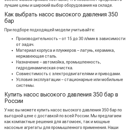
лучшие цены и широкий выбор оборудования на складе.
Как выбрать насос высокого давления 350
бар
При подборе подходящей модели учитывайте:
Производительность – от 15 до 30 л/мин в зависимости
от задач.
Материал корпуса и плунжеров – латунь, керамика,
нержавеющая сталь.
Назначение – автомойка, промышленность,
гидродинамическая очистка.
Совместимость с электродвигателями и приводами.
Условия эксплуатации – стационарные или мобильные
системы.
Купить насос высокого давления 350 бар в
России
У нас вы можете купить насос высокого давления 350 бар по
выгодной цене с доставкой по всей России. Мы предлагаем
как компактные решения для автомоек, так и мощные
насосные агрегаты для промышленного применения. Наши