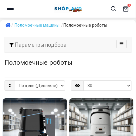
0
Поломоечные машины
Поломоечные роботы
Параметры подбора
Поломоечные роботы