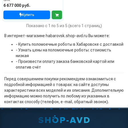
Цена
6 677 000 руб.
Купить
Показано с 1 по 5 из 5 (всего 1 страниц)
В интернет-магазине habarovsk.shop-avd.ru Вы можете:
- Купить поломоечные роботы в Хабаровске с доставкой
- Узнать цены на поломоечные роботы: стоиомсть
низкая
- Произвести оплату заказа банковской картой или
оплатив счёт
Перед совершением покупки рекомендуем ознакомиться с
подробной информацией о товарах: на сайте доступны
характеристики всех моделей и их описания. Дополнительную
информацию можно получить по любому из указанных в
контактах способу (телефон, e-mail, обратный звонок).