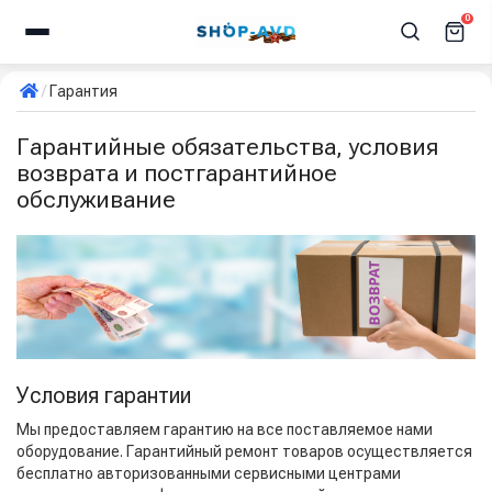
0
Гарантия
Гарантийные обязательства, условия
возврата и постгарантийное
обслуживание
Условия гарантии
Мы предоставляем гарантию на все поставляемое нами
оборудование. Гарантийный ремонт товаров осуществляется
бесплатно авторизованными сервисными центрами