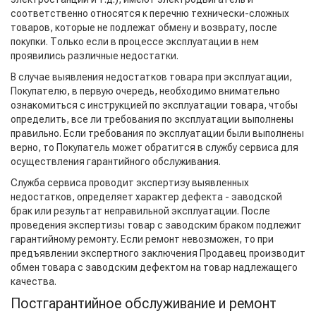
соответственно относятся к перечню технически-сложных
товаров, которые не подлежат обмену и возврату, после
покупки. Только если в процессе эксплуатации в нем
проявились различные недостатки.
В случае выявления недостатков товара при эксплуатации,
Покупателю, в первую очередь, необходимо внимательно
ознакомиться с инструкцией по эксплуатации товара, чтобы
определить, все ли требования по эксплуатации выполнены
правильно. Если требования по эксплуатации были выполнены
верно, то Покупатель может обратится в службу сервиса для
осуществления гарантийного обслуживания.
Служба сервиса проводит экспертизу выявленных
недостатков, определяет характер дефекта - заводской
брак или результат неправильной эксплуатации. После
проведения экспертизы товар с заводским браком подлежит
гарантийному ремонту. Если ремонт невозможен, то при
предъявлении экспертного заключения Продавец производит
обмен товара с заводским дефектом на товар надлежащего
качества.
Постгарантийное обслуживание и ремонт