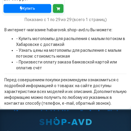
Купить
Показано с 1 по 29 из 29 (всего 1 страниц)
В интернет-магазине habarovsk.shop-avd.ru Вы можете:
- Купить мотопомпы для распыления с малым потоком в
Хабаровске с доставкой
- Узнать цены на мотопомпы для распыления с малым
потоком: стоиомсть низкая
- Произвести оплату заказа банковской картой или
оплатив счёт
Перед совершением покупки рекомендуем ознакомиться с
подробной информацией о товарах: на сайте доступны
характеристики всех моделей и их описания. Дополнительную
информацию можно получить по любому из указанных в
контактах способу (телефон, e-mail, обратный звонок).