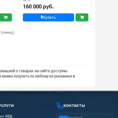
160 000 руб.
Купить
 страниц)
мацией о товарах: на сайте доступны
 можно получить по любому из указанных в
УСЛУГИ
КОНТАКТЫ
нт АВД
Бесплатный