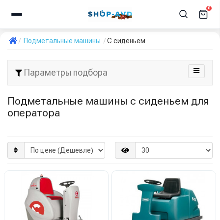
0
Подметальные машины
С сиденьем
Параметры подбора
Подметальные машины с сиденьем для
оператора