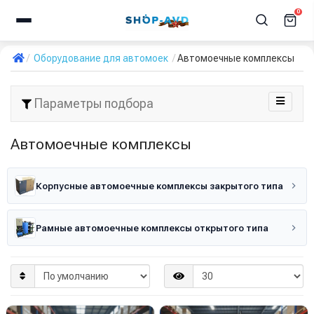
0
Оборудование для автомоек
Автомоечные комплексы
Параметры подбора
Автомоечные комплексы
Корпусные автомоечные комплексы закрытого типа
Рамные автомоечные комплексы открытого типа