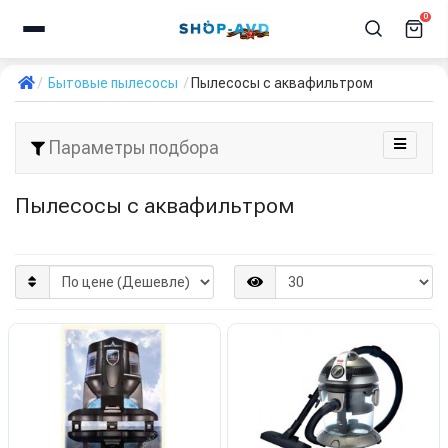
0
Бытовые пылесосы
Пылесосы с аквафильтром
Параметры подбора
Пылесосы с аквафильтром