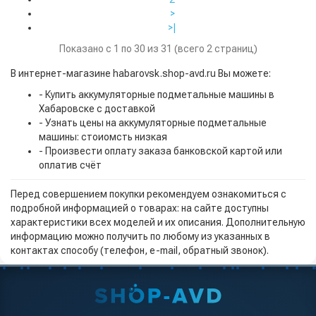
>
>|
Показано с 1 по 30 из 31 (всего 2 страниц)
В интернет-магазине habarovsk.shop-avd.ru Вы можете:
- Купить аккумуляторные подметальные машины в
Хабаровске с доставкой
- Узнать цены на аккумуляторные подметальные
машины: стоиомсть низкая
- Произвести оплату заказа банковской картой или
оплатив счёт
Перед совершением покупки рекомендуем ознакомиться с
подробной информацией о товарах: на сайте доступны
характеристики всех моделей и их описания. Дополнительную
информацию можно получить по любому из указанных в
контактах способу (телефон, e-mail, обратный звонок).