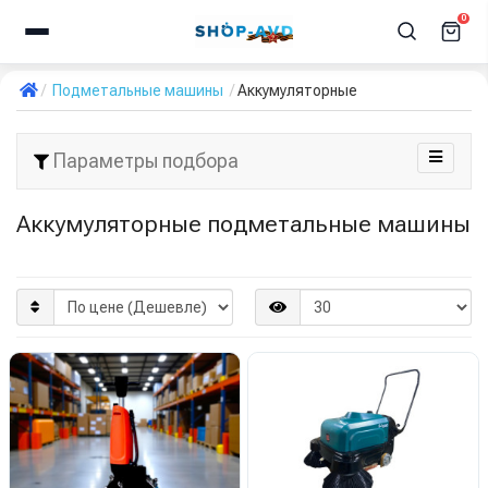
0
Подметальные машины
Аккумуляторные
Параметры подбора
Аккумуляторные подметальные машины