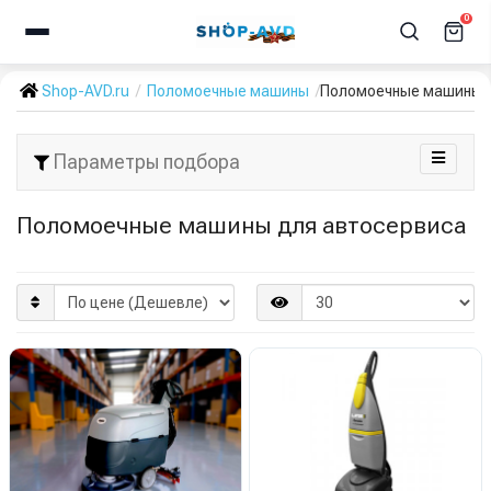
0
Shop-AVD.ru
Поломоечные машины
Поломоечные машины 
Параметры подбора
Поломоечные машины для автосервиса