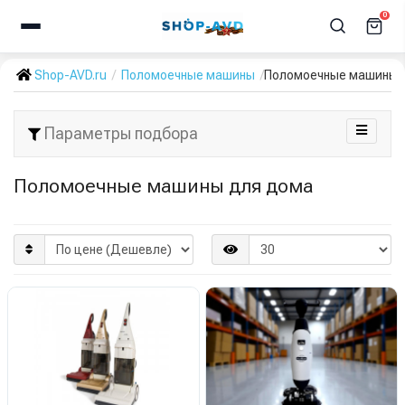
0
Shop-AVD.ru
Поломоечные машины
Поломоечные машины 
Параметры подбора
Поломоечные машины для дома