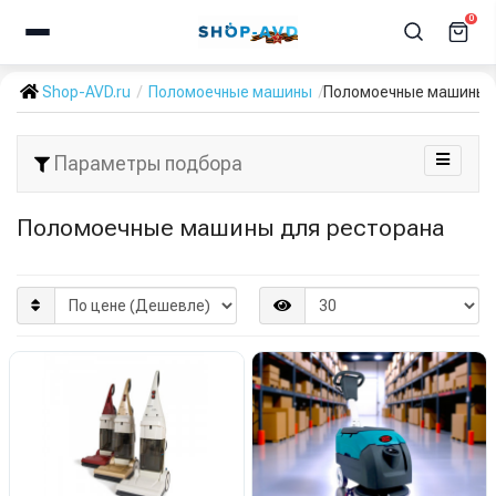
0
Shop-AVD.ru
Поломоечные машины
Поломоечные машины 
Параметры подбора
Поломоечные машины для ресторана