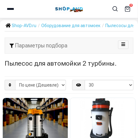
0
Shop-AVD.ru
Оборудование для автомоек
Пылесосы для 
Параметры подбора
Пылесос для автомойки 2 турбины.