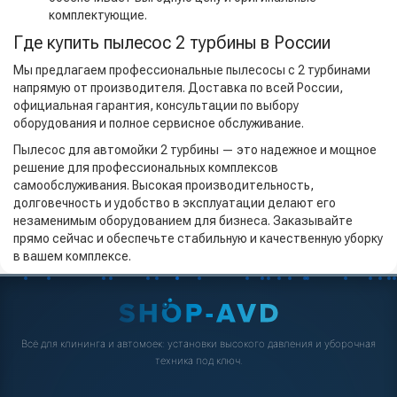
комплектующие.
Где купить пылесос 2 турбины в России
Мы предлагаем профессиональные пылесосы с 2 турбинами
напрямую от производителя. Доставка по всей России,
официальная гарантия, консультации по выбору
оборудования и полное сервисное обслуживание.
Пылесос для автомойки 2 турбины — это надежное и мощное
решение для профессиональных комплексов
самообслуживания. Высокая производительность,
долговечность и удобство в эксплуатации делают его
незаменимым оборудованием для бизнеса. Заказывайте
прямо сейчас и обеспечьте стабильную и качественную уборку
в вашем комплексе.
Всё для клининга и автомоек: установки высокого давления и уборочная
техника под ключ.