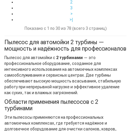
2
3
>
>|
Показано с 1 по 30 из 78 (всего 3 страниц)
Пылесос для автомойки 2 турбины —
мощность и надёжность для профессионалов
Пылесос для автомойки с
2 турбинами
— это
профессиональное оборудование, созданное для
интенсивного использования на автомоечных комплексах
самообслуживания и сервисных центрах. Две турбины
обеспечивают высокую мощность всасывания, стабильную
работу при непрерывной нагрузке и эффективное удаление
как сухих, так и влажных загрязнений.
Области применения пылесосов с 2
турбинами
Эти пылесосы применяются на профессиональных
автомоечных комплексах, где требуется надёжное и
долговечное оборудование для очистки салонов, ковров,