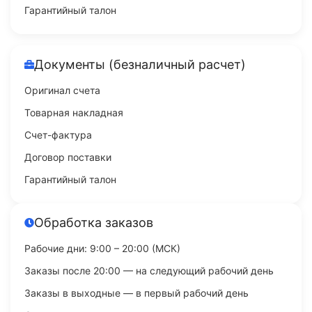
Гарантийный талон
Документы (безналичный расчет)
Оригинал счета
Товарная накладная
Счет-фактура
Договор поставки
Гарантийный талон
Обработка заказов
Рабочие дни: 9:00 – 20:00 (МСК)
Заказы после 20:00 — на следующий рабочий день
Заказы в выходные — в первый рабочий день