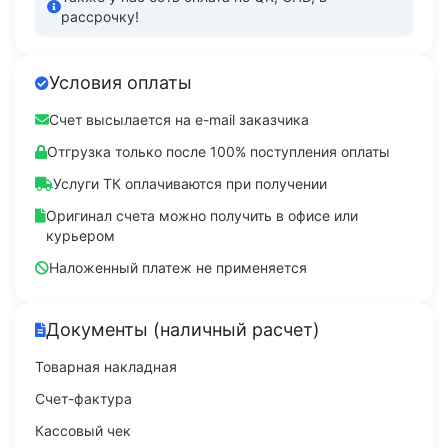
рассрочку!
Условия оплаты
Счет высылается на e-mail заказчика
Отгрузка только после 100% поступления оплаты
Услуги ТК оплачиваются при получении
Оригинал счета можно получить в офисе или
курьером
Наложенный платеж не применяется
Документы (наличный расчет)
Товарная накладная
Счет-фактура
Кассовый чек