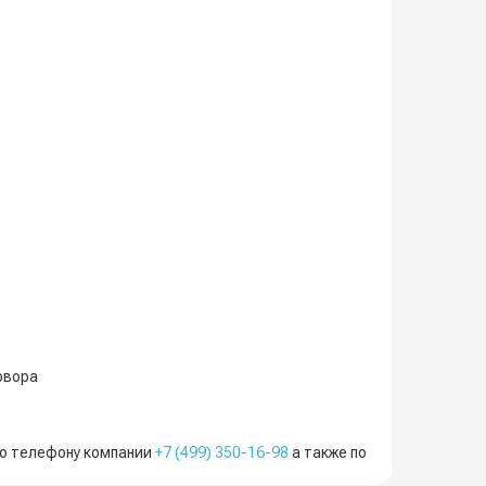
овора
по телефону компании
+7 (499) 350-16-98
а также по