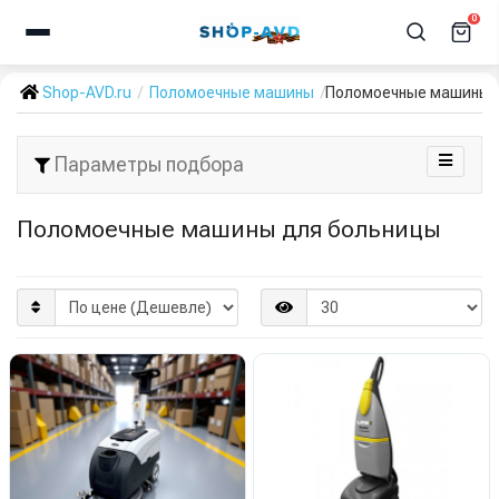
0
Shop-AVD.ru
Поломоечные машины
Поломоечные машины 
Параметры подбора
Поломоечные машины для больницы