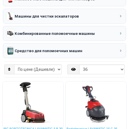
Машины для чистки эскалаторов
Комбинированные поломоечные машины
Средство для поломоечных машин
IPC PORTOTECNICA LAVAMATIC 5 B 30
Portotecnica LAVAMATIC 15 C 35