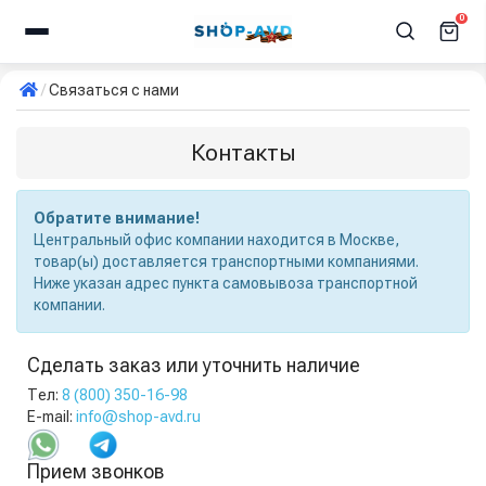
0
Связаться с нами
Контакты
Обратите внимание!
Центральный офис компании находится в Москве,
товар(ы) доставляется транспортными компаниями.
Ниже указан адрес пункта самовывоза транспортной
компании.
Сделать заказ или уточнить наличие
Тел:
8 (800) 350-16-98
E-mail:
info@shop-avd.ru
Прием звонков