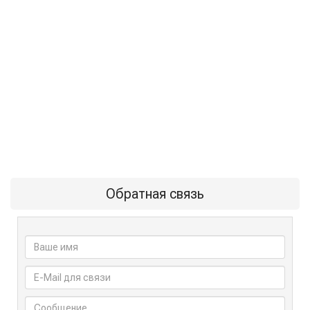
Обратная связь