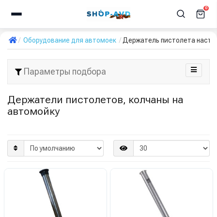
0
Оборудование для автомоек
Держатель пистолета насте
Параметры подбора
Держатели пистолетов, колчаны на
автомойку