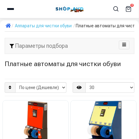
0
Аппараты для чистки обуви
Платные автоматы для чистки
Параметры подбора
Платные автоматы для чистки обуви