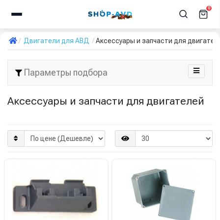
0
Двигатели для АВД
Аксессуары и запчасти для двигател
Параметры подбора
Аксессуары и запчасти для двигателей