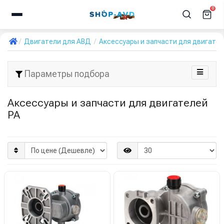
0
Двигатели для АВД
Аксессуары и запчасти для двигате
Параметры подбора
Аксессуары и запчасти для двигателей
PA