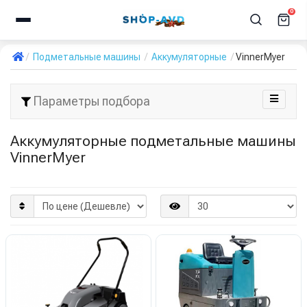
0
Подметальные машины
Аккумуляторные
VinnerMyer
Параметры подбора
Аккумуляторные подметальные машины
VinnerMyer