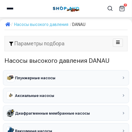
0
Насосы высокого давления
DANAU
Параметры подбора
Насосы высокого давления DANAU
Плунжерные насосы
Аксиальные насосы
Диафрагменные мембранные насосы
Вакуумные насосы