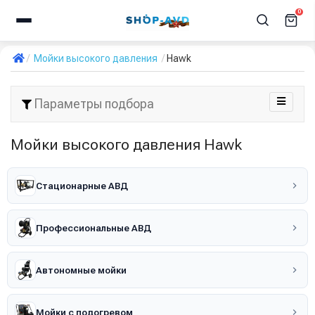
0
Мойки высокого давления
Hawk
Параметры подбора
Мойки высокого давления Hawk
Стационарные АВД
Профессиональные АВД
Автономные мойки
Мойки с подогревом