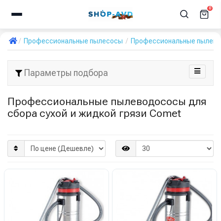
0
Профессиональные пылесосы
Профессиональные пылевод
Параметры подбора
Профессиональные пылеводососы для
сбора сухой и жидкой грязи Comet