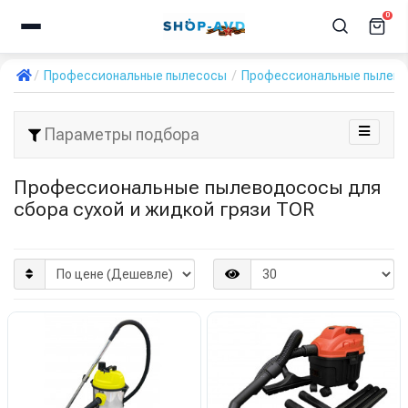
0
Профессиональные пылесосы
Профессиональные пылевод
Параметры подбора
Профессиональные пылеводососы для
сбора сухой и жидкой грязи TOR