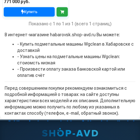
771 000 руб.
Купить
Показано с 1 по 1 из 1 (всего 1 страниц)
В интернет-магазине habarovsk.shop-avd.ru Вы можете:
- Купить подметальные машины Wgclean в Хабаровске с
доставкой
- Узнать цены на подметальные машины Wgclean:
стоиомсть низкая
- Произвести оплату заказа банковской картой или
оплатив счёт
Перед совершением покупки рекомендуем ознакомиться с
подробной информацией о товарах: на сайте доступны
характеристики всех моделей и их описания. Дополнительную
информацию можно получить по любому из указанных в
контактах способу (телефон, e-mail, обратный звонок).