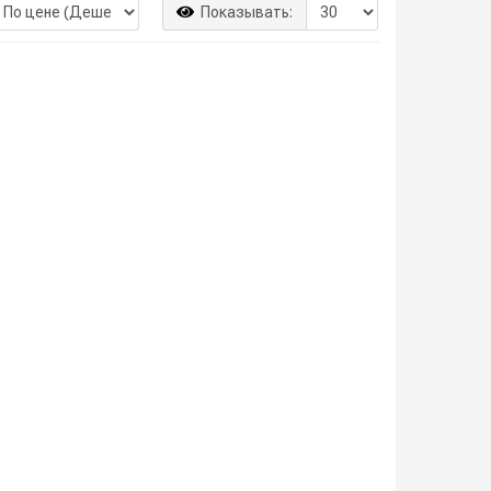
Показывать: