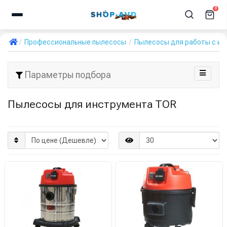
0
Профессиональные пылесосы
Пылесосы для работы с и
Параметры подбора
Пылесосы для инструмента TOR