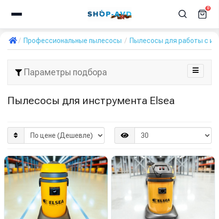
0
Профессиональные пылесосы
Пылесосы для работы с и
Параметры подбора
Пылесосы для инструмента Elsea