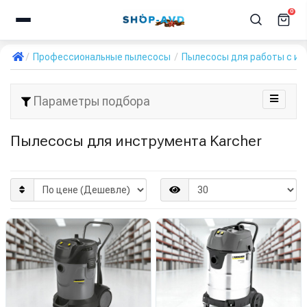
0
Профессиональные пылесосы
Пылесосы для работы с и
Параметры подбора
Пылесосы для инструмента Karcher