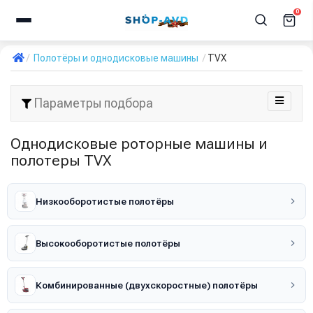
0
Полотёры и однодисковые машины
TVX
Параметры подбора
Однодисковые роторные машины и
полотеры TVX
Низкооборотистые полотёры
Высокооборотистые полотёры
Комбинированные (двухскоростные) полотёры