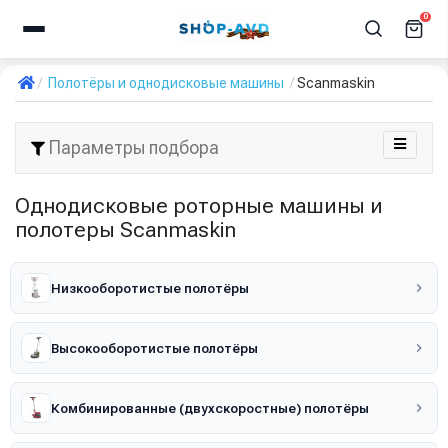
0
Полотёры и однодисковые машины
Scanmaskin
Параметры подбора
Однодисковые роторные машины и
полотеры Scanmaskin
Низкооборотистые полотёры
Высокооборотистые полотёры
Комбинированные (двухскоростные) полотёры