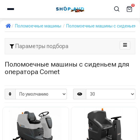
0
Поломоечные машины
Поломоечные машины с сиденьем 
Параметры подбора
Поломоечные машины с сиденьем для
оператора Comet