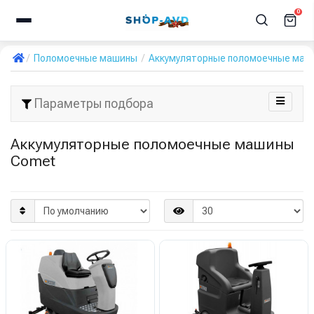
0
Поломоечные машины
Аккумуляторные поломоечные маш
Параметры подбора
Аккумуляторные поломоечные машины
Comet