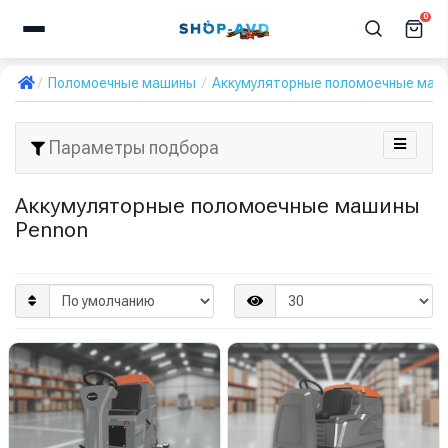
0
Поломоечные машины
Аккумуляторные поломоечные маш
Параметры подбора
Аккумуляторные поломоечные машины
Pennon