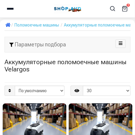
0
Поломоечные машины
Аккумуляторные поломоечные маш
Параметры подбора
Аккумуляторные поломоечные машины
Velargos