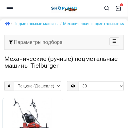
0
Подметальные машины
Механические подметальные ма
Параметры подбора
Механические (ручные) подметальные
машины Tielburger