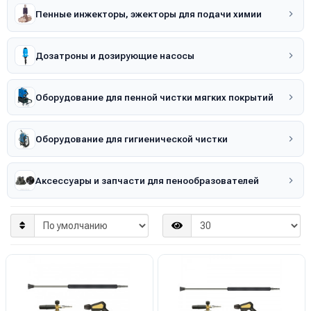
Пенные инжекторы, эжекторы для подачи химии
Дозатроны и дозирующие насосы
Оборудование для пенной чистки мягких покрытий
Оборудование для гигиенической чистки
Аксессуары и запчасти для пенообразователей