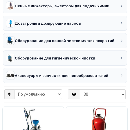
Пенные инжекторы, эжекторы для подачи химии
Дозатроны и дозирующие насосы
Оборудование для пенной чистки мягких покрытий
Оборудование для гигиенической чистки
Аксессуары и запчасти для пенообразователей