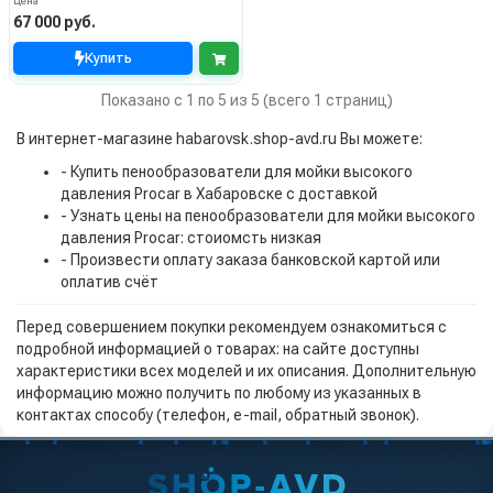
Цена
67 000 руб.
Купить
Показано с 1 по 5 из 5 (всего 1 страниц)
В интернет-магазине habarovsk.shop-avd.ru Вы можете:
- Купить пенообразователи для мойки высокого
давления Procar в Хабаровске с доставкой
- Узнать цены на пенообразователи для мойки высокого
давления Procar: стоиомсть низкая
- Произвести оплату заказа банковской картой или
оплатив счёт
Перед совершением покупки рекомендуем ознакомиться с
подробной информацией о товарах: на сайте доступны
характеристики всех моделей и их описания. Дополнительную
информацию можно получить по любому из указанных в
контактах способу (телефон, e-mail, обратный звонок).