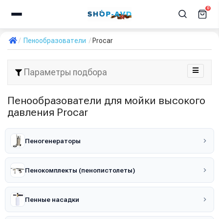
0
Пенообразователи
Procar
Параметры подбора
Пенообразователи для мойки высокого
давления Procar
Пеногенераторы
Пенокомплекты (пенопистолеты)
Пенные насадки