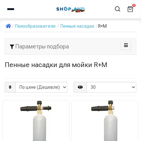
0
Пенообразователи
Пенные насадки
R+M
Параметры подбора
Пенные насадки для мойки R+M