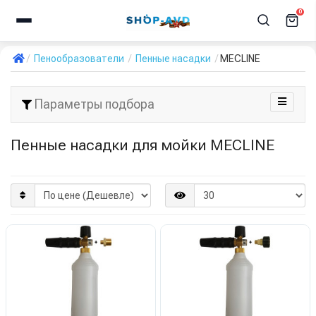
0
Пенообразователи
Пенные насадки
MECLINE
Параметры подбора
Пенные насадки для мойки MECLINE