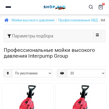
0
Мойки высокого давления
Профессиональные АВД
Inte
Параметры подбора
Профессиональные мойки высокого
давления Interpump Group