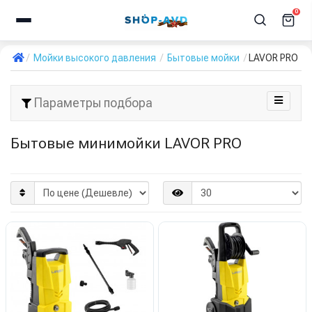
0
Мойки высокого давления
Бытовые мойки
LAVOR PRO
Параметры подбора
Бытовые минимойки LAVOR PRO