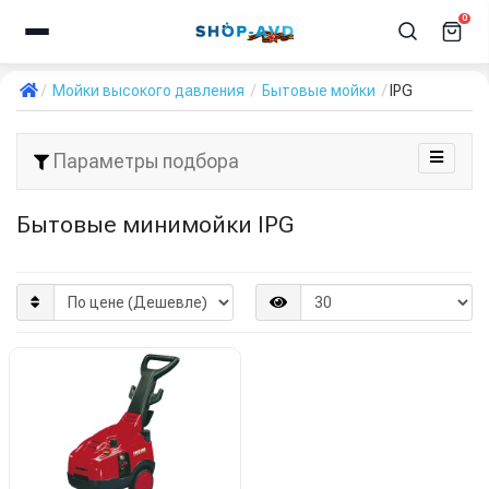
0
Мойки высокого давления
Бытовые мойки
IPG
Параметры подбора
Бытовые минимойки IPG